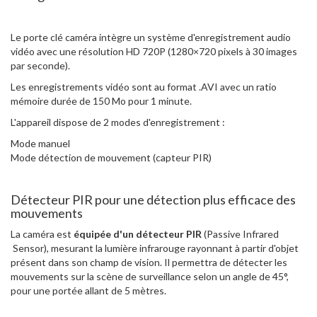
Le porte clé caméra intègre un système d'enregistrement audio
vidéo avec une résolution HD 720P (1280×720 pixels à 30 images
par seconde).
Les enregistrements vidéo sont au format .AVI avec un ratio
mémoire durée de 150 Mo pour 1 minute.
L'appareil dispose de 2 modes d'enregistrement :
Mode manuel
Mode détection de mouvement (capteur PIR)
Détecteur PIR pour une détection plus efficace des
mouvements
La caméra est
équipée d'un détecteur PIR
(Passive Infrared
Sensor), mesurant la lumière infrarouge rayonnant à partir d'objet
présent dans son champ de vision. Il permettra de détecter les
mouvements sur la scène de surveillance selon un angle de 45°,
pour une portée allant de 5 mètres.