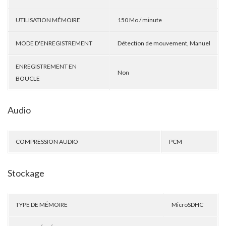
UTILISATION MÉMOIRE
150 Mo / minute
MODE D'ENREGISTREMENT
Détection de mouvement, Manuel
ENREGISTREMENT EN
Non
BOUCLE
Audio
COMPRESSION AUDIO
PCM
Stockage
TYPE DE MÉMOIRE
MicroSDHC