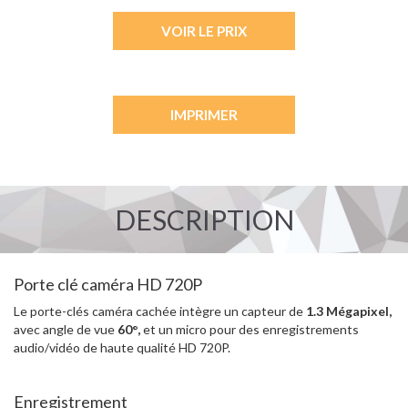
VOIR LE PRIX
IMPRIMER
DESCRIPTION
Porte clé caméra HD 720P
Le porte-clés caméra cachée intègre un capteur de
1.3 Mégapixel,
avec angle de vue
60°,
et un micro pour des enregistrements
audio/vidéo de haute qualité HD 720P.
Enregistrement