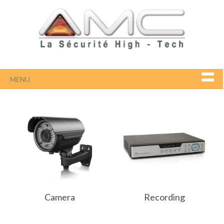
MENU
Camera
Recording