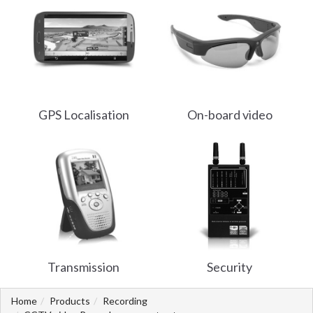
GPS Localisation
On-board video
Transmission
Security
Home
Products
Recording