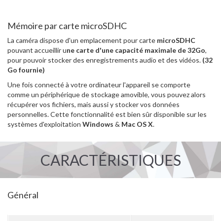
Mémoire par carte microSDHC
La caméra dispose d'un emplacement pour carte
microSDHC
pouvant accueillir u
ne carte d'une capacité maximale de 32Go
,
pour pouvoir stocker des enregistrements audio et des vidéos.
(32
Go fournie)
Une fois connecté à votre ordinateur l'appareil se comporte
comme un périphérique de stockage amovible, vous pouvez alors
récupérer vos fichiers, mais aussi y stocker vos données
personnelles. Cette fonctionnalité est bien sûr disponible sur les
systèmes d'exploitation
Windows
&
Mac OS X
.
CARACTÉRISTIQUES
Général