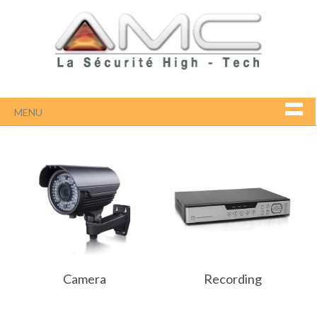
MENU
Camera
Recording