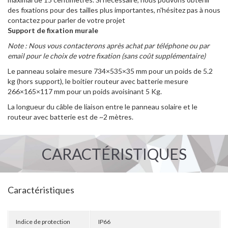
des fixations pour des tailles plus importantes, n'hésitez pas à nous
contactez pour parler de votre projet
Support de fixation murale
Note : Nous vous contacterons après achat par téléphone ou par
email pour le choix de votre fixation (sans coût supplémentaire)
Le panneau solaire mesure 734×535×35 mm pour un poids de 5.2
kg (hors support), le boitier routeur avec batterie mesure
266×165×117 mm pour un poids avoisinant 5 Kg.
La longueur du câble de liaison entre le panneau solaire et le
routeur avec batterie est de ~2 mètres.
CARACTÉRISTIQUES
Caractéristiques
Indice de protection
IP66