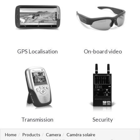
GPS Localisation
On-board video
Transmission
Security
Home
Products
Camera
Caméra solaire