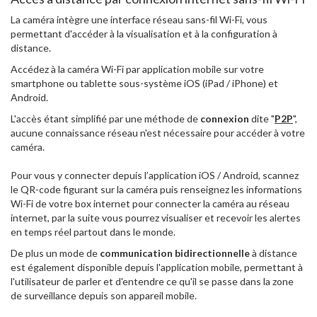
La caméra intègre une interface réseau sans-fil Wi-Fi, vous
permettant d'accéder à la visualisation et à la configuration à
distance.
Accédez à la caméra Wi-Fi par application mobile sur votre
smartphone ou tablette sous-système iOS (iPad / iPhone) et
Android.
L'accès étant simplifié par une méthode de
connexion
dite "
P2P
",
aucune connaissance réseau n'est nécessaire pour accéder à votre
caméra.
Pour vous y connecter depuis l’application iOS / Android, scannez
le QR-code figurant sur la caméra puis renseignez les informations
Wi-Fi de votre box internet pour connecter la caméra au réseau
internet, par la suite vous pourrez visualiser et recevoir les alertes
en temps réel partout dans le monde.
De plus un mode de
communication bidirectionnelle
à distance
est également disponible depuis l'application mobile, permettant à
l'utilisateur de parler et d'entendre ce qu'il se passe dans la zone
de surveillance depuis son appareil mobile.