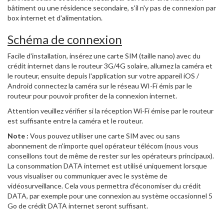
bâtiment ou une résidence secondaire, s'il n'y pas de connexion par
box internet et d'alimentation.
Schéma de connexion
Facile d'installation, insérez une carte SIM (taille nano) avec du
crédit internet dans le routeur 3G/4G solaire, allumez la caméra et
le routeur, ensuite depuis l'application sur votre appareil iOS /
Android connectez la caméra sur le réseau WI-Fi émis par le
routeur pour pouvoir profiter de la connexion internet.
Attention veuillez vérifier si la réception Wi-Fi émise par le routeur
est suffisante entre la caméra et le routeur.
Note :
Vous pouvez utiliser une carte SIM avec ou sans
abonnement de n'importe quel opérateur télécom (nous vous
conseillons tout de même de rester sur les opérateurs principaux).
La consommation DATA internet est utilisé uniquement lorsque
vous visualiser ou communiquer avec le système de
vidéosurveillance. Cela vous permettra d'économiser du crédit
DATA, par exemple pour une connexion au système occasionnel 5
Go de crédit DATA internet seront suffisant.