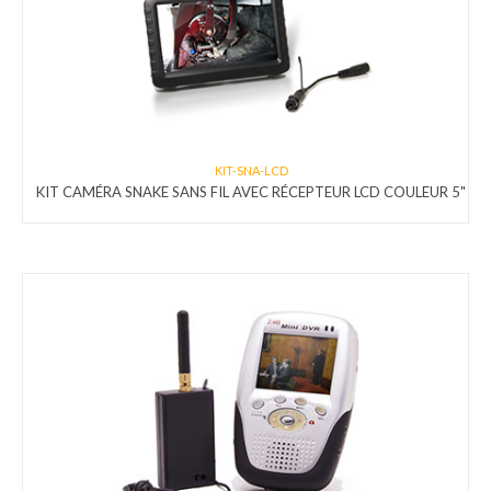
KIT-SNA-LCD
KIT CAMÉRA SNAKE SANS FIL AVEC RÉCEPTEUR LCD COULEUR 5"