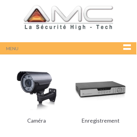
MENU
Caméra
Enregistrement