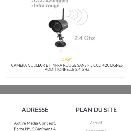
C-906T
CAMÉRA COULEUR ET INFRA ROUGE SANS FIL CCD 420 LIGNES
ADDITIONNELLE 2,4 GHZ
ADRESSE
PLAN DU SITE
Active Media Concept,
Accueil
Porte N°15,Bâtiment 4,
Nouveautés