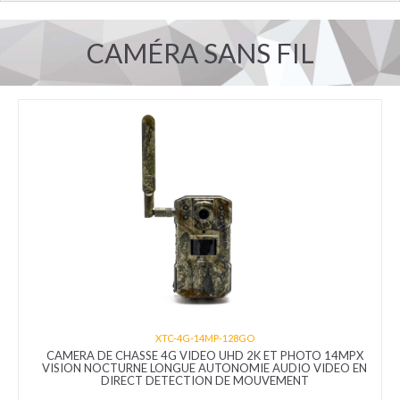
CAMÉRA SANS FIL
XTC-4G-14MP-128GO
CAMERA DE CHASSE 4G VIDEO UHD 2K ET PHOTO 14MPX
VISION NOCTURNE LONGUE AUTONOMIE AUDIO VIDEO EN
DIRECT DETECTION DE MOUVEMENT