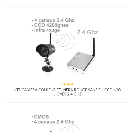
ZT-906T
KIT CAMÉRA COULEUR ET INFRA ROUGE SANS FIL CCD 420
LIGNES 2,4 GHZ