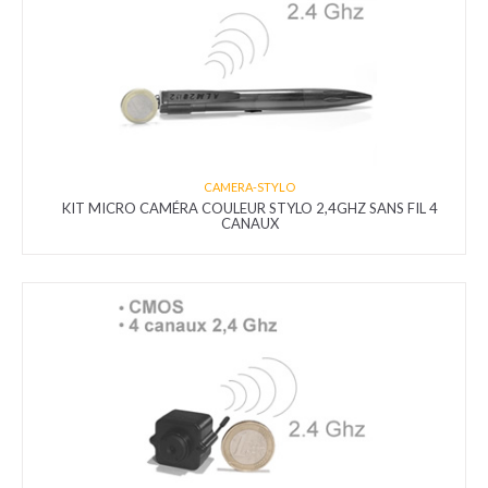
CAMERA-STYLO
KIT MICRO CAMÉRA COULEUR STYLO 2,4GHZ SANS FIL 4
CANAUX