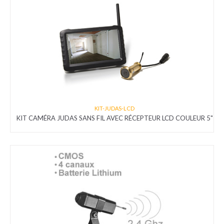
KIT-JUDAS-LCD
KIT CAMÉRA JUDAS SANS FIL AVEC RÉCEPTEUR LCD COULEUR 5"