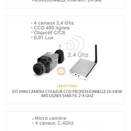
PROFESSIONNELLE JOUR NUIT 2,4 GHZ
144-EX-TX401
KIT MINI CAMÉRA COULEUR CCD PROFESSIONNELLE EX-VIEW
480 LIGNES SANS FIL 2-4 GHZ