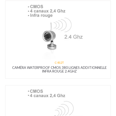
C-812T
CAMÉRA WATERPROOF CMOS 380 LIGNES ADDITIONNELLE
INFRA ROUGE 2.4GHZ