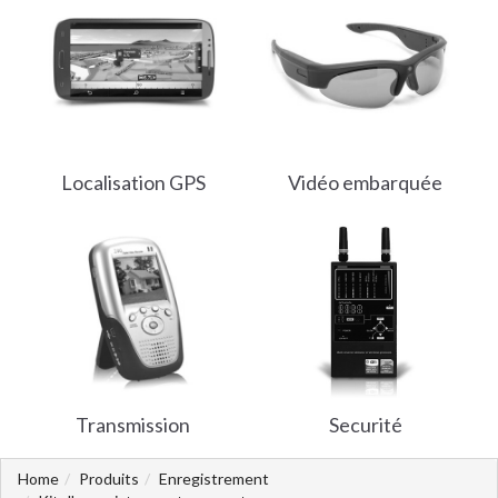
Localisation GPS
Vidéo embarquée
Transmission
Securité
Home
Produits
Enregistrement