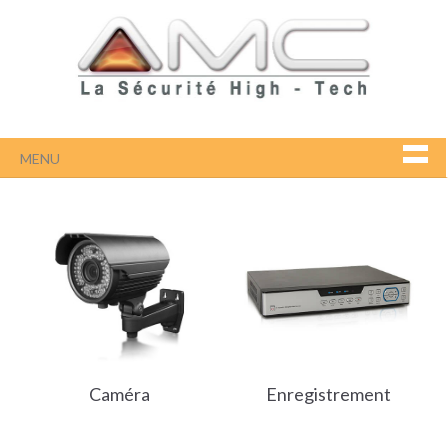
MENU
Caméra
Enregistrement