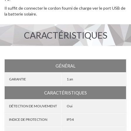
Il suffit de connecter le cordon fourni de charge ver le port USB de
la batterie solaire.
CARACTÉRISTIQUES
GÉNÉRAL
GARANTIE
1 an
CARACTÉRISTIQUES
DÉTECTION DE MOUVEMENT
Oui
INDICE DE PROTECTION
IP54