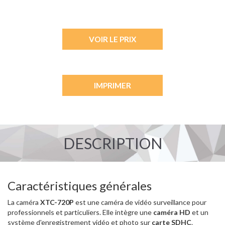
VOIR LE PRIX
IMPRIMER
DESCRIPTION
Caractéristiques générales
La caméra
XTC-720P
est une caméra de vidéo surveillance pour
professionnels et particuliers. Elle intègre une
caméra HD
et un
système d'enregistrement vidéo et photo sur
carte SDHC
.