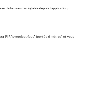
au de luminosité réglable depuis l'application).
ur PIR "pyroelectrique" (portée 6 mètres) et vous