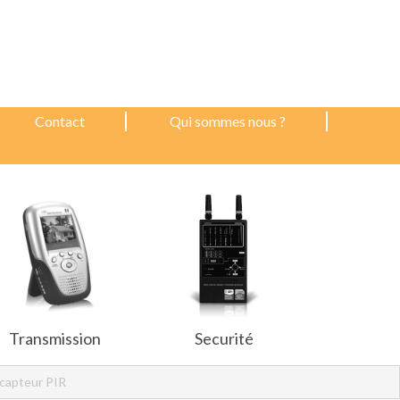
Contact
Qui sommes nous ?
Transmission
Securité
capteur PIR