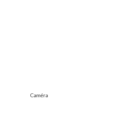
Caméra