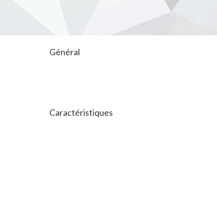
Général
Caractéristiques