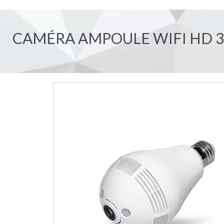
CAMÉRA AMPOULE WIFI HD 