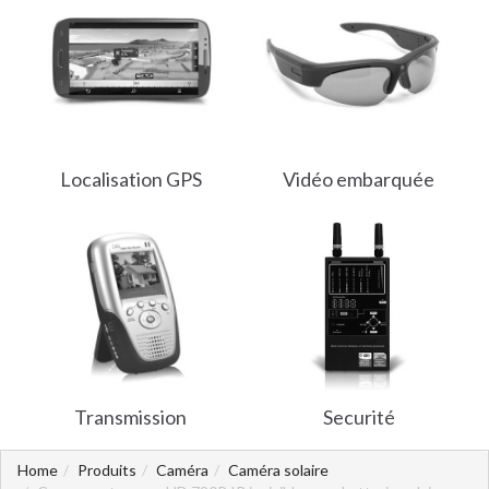
Localisation GPS
Vidéo embarquée
Transmission
Securité
Home
Produits
Caméra
Caméra solaire