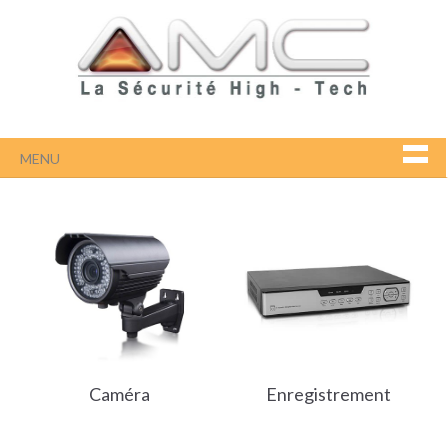
MENU
Caméra
Enregistrement