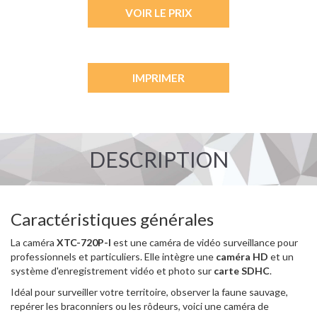
VOIR LE PRIX
IMPRIMER
DESCRIPTION
Caractéristiques générales
La caméra
XTC-720P-I
est une caméra de vidéo surveillance pour
professionnels et particuliers. Elle intègre une
caméra HD
et un
système d'enregistrement vidéo et photo sur
carte SDHC
.
Idéal pour surveiller votre territoire, observer la faune sauvage,
repérer les braconniers ou les rôdeurs, voici une caméra de