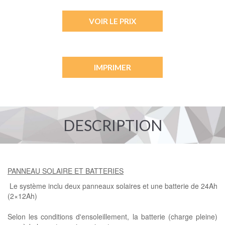
VOIR LE PRIX
IMPRIMER
DESCRIPTION
PANNEAU SOLAIRE ET BATTERIES
Le système inclu deux panneaux solaires et une batterie de 24Ah
(2×12Ah)
Selon les conditions d'ensoleillement, la batterie (charge pleine)