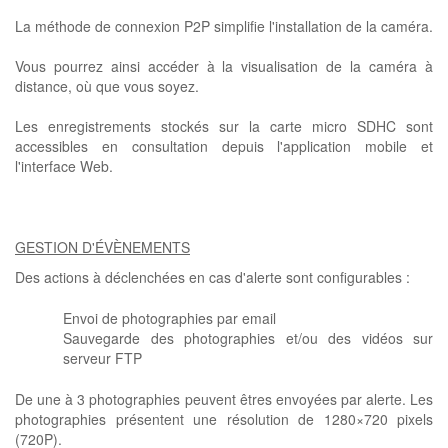
La méthode de connexion P2P simplifie l'installation de la caméra.
Vous pourrez ainsi accéder à la visualisation de la caméra à
distance, où que vous soyez.
Les enregistrements stockés sur la carte micro SDHC sont
accessibles en consultation depuis l'application mobile et
l'interface Web.
GESTION D'ÉVÈNEMENTS
Des actions à déclenchées en cas d'alerte sont configurables :
Envoi de photographies par email
Sauvegarde des photographies et/ou des vidéos sur
serveur FTP
De une à 3 photographies peuvent êtres envoyées par alerte. Les
photographies présentent une résolution de 1280×720 pixels
(720P).