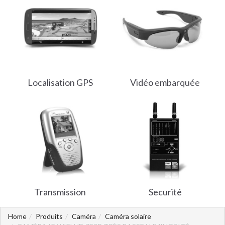
Localisation GPS
Vidéo embarquée
Transmission
Securité
Home
Produits
Caméra
Caméra solaire