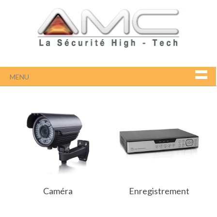
MENU
Caméra
Enregistrement