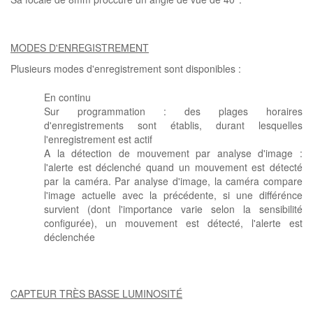
MODES D'ENREGISTREMENT
Plusieurs modes d'enregistrement sont disponibles :
En continu
Sur programmation : des plages horaires
d'enregistrements sont établis, durant lesquelles
l'enregistrement est actif
A la détection de mouvement par analyse d'image :
l'alerte est déclenché quand un mouvement est détecté
par la caméra. Par analyse d'image, la caméra compare
l'image actuelle avec la précédente, si une différénce
survient (dont l'importance varie selon la sensibilité
configurée), un mouvement est détecté, l'alerte est
déclenchée
CAPTEUR TRÈS BASSE LUMINOSITÉ