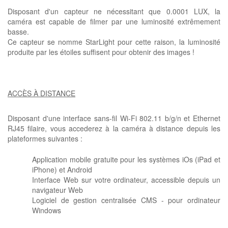
Disposant d'un capteur ne nécessitant que 0.0001 LUX, la
caméra est capable de filmer par une luminosité extrêmement
basse.
Ce capteur se nomme StarLight pour cette raison, la luminosité
produite par les étoiles suffisent pour obtenir des images !
ACCÈS À DISTANCE
Disposant d'une interface sans-fil Wi-Fi 802.11 b/g/n et Ethernet
RJ45 filaire, vous accederez à la caméra à distance depuis les
plateformes suivantes :
Application mobile gratuite pour les systèmes iOs (iPad et
iPhone) et Android
Interface Web sur votre ordinateur, accessible depuis un
navigateur Web
Logiciel de gestion centralisée CMS - pour ordinateur
Windows