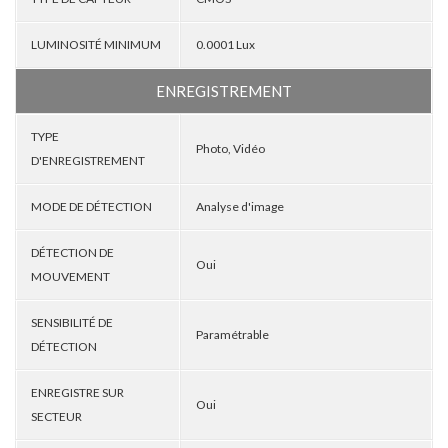
LUMINOSITÉ MINIMUM
0.0001 Lux
ENREGISTREMENT
TYPE
Photo, Vidéo
D'ENREGISTREMENT
MODE DE DÉTECTION
Analyse d'image
DÉTECTION DE
Oui
MOUVEMENT
SENSIBILITÉ DE
Paramétrable
DÉTECTION
ENREGISTRE SUR
Oui
SECTEUR