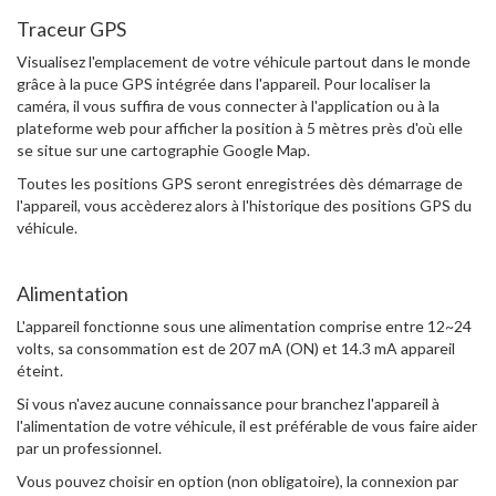
Traceur GPS
Visualisez l'emplacement de votre véhicule partout dans le monde
grâce à la puce GPS intégrée dans l'appareil. Pour localiser la
caméra, il vous suffira de vous connecter à l'application ou à la
plateforme web pour afficher la position à 5 mètres près d'où elle
se situe sur une cartographie Google Map.
Toutes les positions GPS seront enregistrées dès démarrage de
l'appareil, vous accèderez alors à l'historique des positions GPS du
véhicule.
Alimentation
L'appareil fonctionne sous une alimentation comprise entre 12~24
volts, sa consommation est de 207 mA (ON) et 14.3 mA appareil
éteint.
Si vous n'avez aucune connaissance pour branchez l'appareil à
l'alimentation de votre véhicule, il est préférable de vous faire aider
par un professionnel.
Vous pouvez choisir en option (non obligatoire), la connexion par