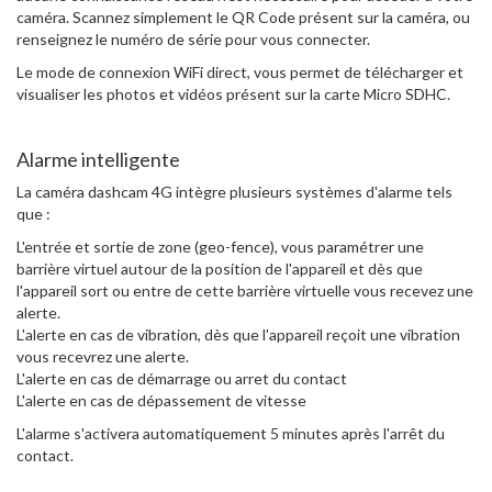
caméra. Scannez simplement le QR Code présent sur la caméra, ou
renseignez le numéro de série pour vous connecter.
Le mode de connexion WiFi direct, vous permet de télécharger et
visualiser les photos et vidéos présent sur la carte Micro SDHC.
Alarme intelligente
La caméra dashcam 4G intègre plusieurs systèmes d'alarme tels
que :
L'entrée et sortie de zone (geo-fence), vous paramétrer une
barrière virtuel autour de la position de l'appareil et dès que
l'appareil sort ou entre de cette barrière virtuelle vous recevez une
alerte.
L'alerte en cas de vibration, dès que l'appareil reçoit une vibration
vous recevrez une alerte.
L'alerte en cas de démarrage ou arret du contact
L'alerte en cas de dépassement de vitesse
L'alarme s'activera automatiquement 5 minutes après l'arrêt du
contact.