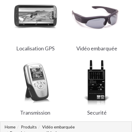
Localisation GPS
Vidéo embarquée
Transmission
Securité
Home
Produits
Vidéo embarquée