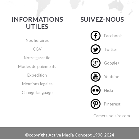
INFORMATIONS
SUIVEZ-NOUS
UTILES
Facebook
Nos horaires
CGV
Twitter
Notre garantie
Google+
Modes de paiements
Expedition
Youtube
Mentions legales
Flickr
Change language
Pinterest
Camera-solaire.com
©copyright
Active Media Concept
1998-2024