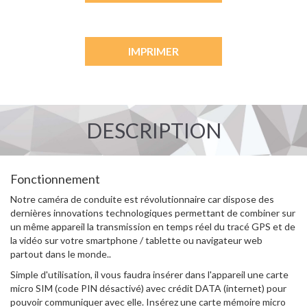
IMPRIMER
DESCRIPTION
Fonctionnement
Notre caméra de conduite est révolutionnaire car dispose des
dernières innovations technologiques permettant de combiner sur
un même appareil la transmission en temps réel du tracé GPS et de
la vidéo sur votre smartphone / tablette ou navigateur web
partout dans le monde..
Simple d'utilisation, il vous faudra insérer dans l'appareil une carte
micro SIM (code PIN désactivé) avec crédit DATA (internet) pour
pouvoir communiquer avec elle. Insérez une carte mémoire micro