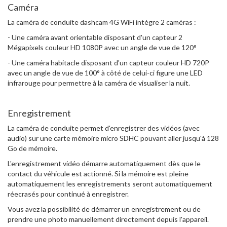
Caméra
La caméra de conduite dashcam 4G WiFi intègre 2 caméras :
- Une caméra avant orientable disposant d'un capteur 2
Mégapixels couleur HD 1080P avec un angle de vue de 120°
- Une caméra habitacle disposant d'un capteur couleur HD 720P
avec un angle de vue de 100° à côté de celui-ci figure une LED
infrarouge pour permettre à la caméra de visualiser la nuit.
Enregistrement
La caméra de conduite permet d'enregistrer des vidéos (avec
audio) sur une carte mémoire micro SDHC pouvant aller jusqu'à 128
Go de mémoire.
L'enregistrement vidéo démarre automatiquement dès que le
contact du véhicule est actionné. Si la mémoire est pleine
automatiquement les enregistrements seront automatiquement
réecrasés pour continué à enregistrer.
Vous avez la possibilité de démarrer un enregistrement ou de
prendre une photo manuellement directement depuis l'appareil.