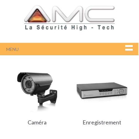
MENU
Caméra
Enregistrement