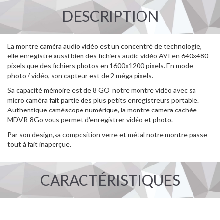
DESCRIPTION
La montre caméra audio vidéo est un concentré de technologie,
elle enregistre aussi bien des fichiers audio vidéo AVI en 640x480
pixels que des fichiers photos en 1600x1200 pixels. En mode
photo / vidéo, son capteur est de 2 méga pixels.
Sa capacité mémoire est de 8 GO, notre montre vidéo avec sa
micro caméra fait partie des plus petits enregistreurs portable.
Authentique caméscope numérique, la montre camera cachée
MDVR-8Go vous permet d'enregistrer vidéo et photo.
Par son design,sa composition verre et métal notre montre passe
tout à fait inaperçue.
CARACTÉRISTIQUES