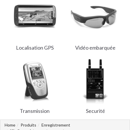
Localisation GPS
Vidéo embarquée
Transmission
Securité
Home
Produits
Enregistrement