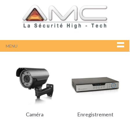
MENU
Caméra
Enregistrement