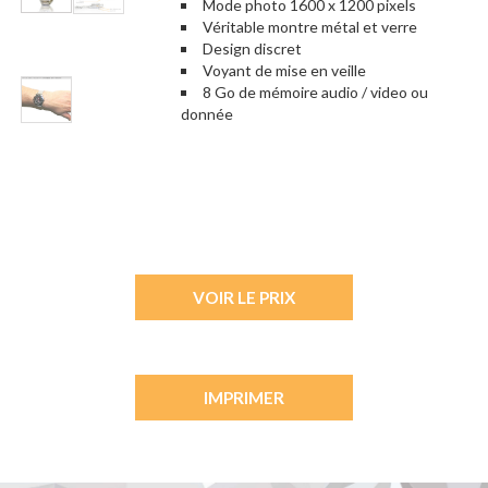
Mode photo 1600 x 1200 pixels
Véritable montre métal et verre
Design discret
Voyant de mise en veille
8 Go de mémoire audio / video ou
donnée
VOIR LE PRIX
IMPRIMER