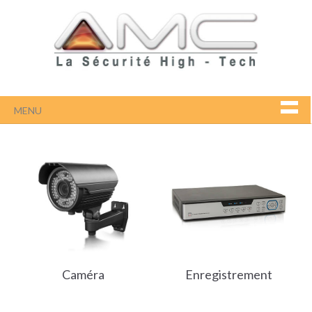
MENU
Caméra
Enregistrement