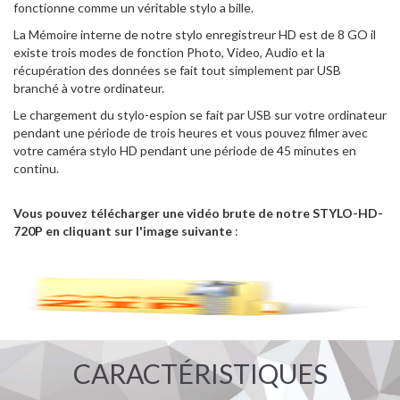
fonctionne comme un véritable stylo a bille.
La Mémoire interne de notre stylo enregistreur HD est de 8 GO il
existe trois modes de fonction Photo, Video, Audio et la
récupération des données se fait tout simplement par USB
branché à votre ordinateur.
Le chargement du stylo-espion se fait par USB sur votre ordinateur
pendant une période de trois heures et vous pouvez filmer avec
votre caméra stylo HD pendant une période de 45 minutes en
continu.
Vous pouvez télécharger une vidéo brute de notre STYLO-HD-
720P en cliquant sur l'image suivante
:
CARACTÉRISTIQUES