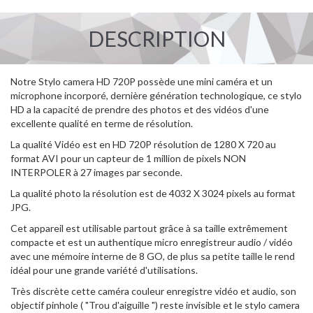
DESCRIPTION
Notre Stylo camera HD 720P possède une mini caméra et un
microphone incorporé, dernière génération technologique, ce stylo
HD a la capacité de prendre des photos et des vidéos d'une
excellente qualité en terme de résolution.
La qualité Vidéo est en HD 720P résolution de 1280 X 720 au
format AVI pour un capteur de 1 million de pixels NON
INTERPOLER à 27 images par seconde.
La qualité photo la résolution est de 4032 X 3024 pixels au format
JPG.
Cet appareil est utilisable partout grâce à sa taille extrêmement
compacte et est un authentique micro enregistreur audio / vidéo
avec une mémoire interne de 8 GO, de plus sa petite taille le rend
idéal pour une grande variété d'utilisations.
Très discrète cette caméra couleur enregistre vidéo et audio, son
objectif pinhole ( "Trou d'aiguille ") reste invisible et le stylo camera