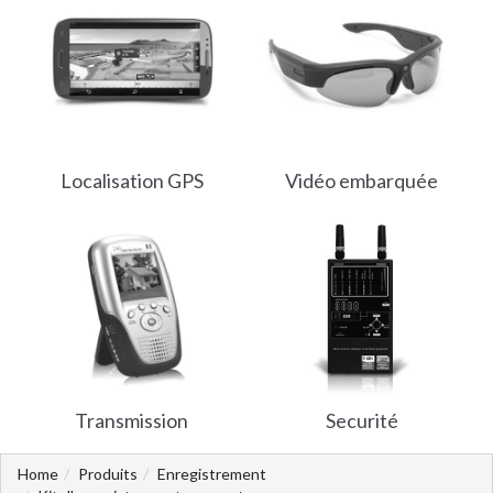
Localisation GPS
Vidéo embarquée
Transmission
Securité
Home
Produits
Enregistrement