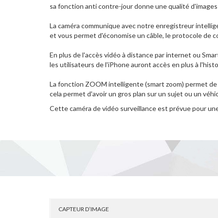
sa fonction anti contre-jour donne une qualité d'images
La caméra communique avec notre enregistreur intellig
et vous permet d'économise un câble, le protocole de co
En plus de l'accès vidéo à distance par internet ou Sm
les utilisateurs de l'iPhone auront accès en plus à l'h
La fonction ZOOM intelligente (smart zoom) permet de
cela permet d'avoir un gros plan sur un sujet ou un véh
Cette caméra de vidéo surveillance est prévue pour une 
CAPTEUR D’IMAGE