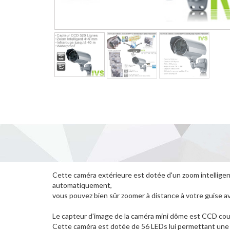
Cette caméra extérieure est dotée d'un zoom intellige
automatiquement,
vous pouvez bien sûr zoomer à distance à votre guise a
Le capteur d'image de la caméra mini dôme est CCD cou
Cette caméra est dotée de 56 LEDs lui permettant une 