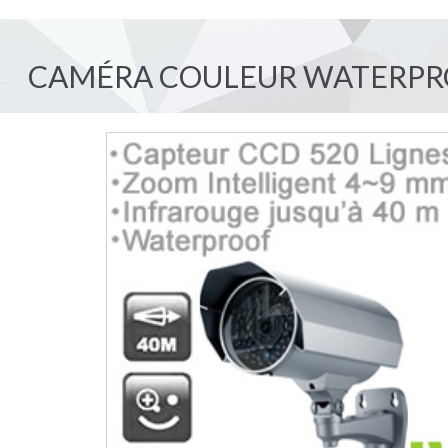
CAMÉRA COULEUR WATERPRO