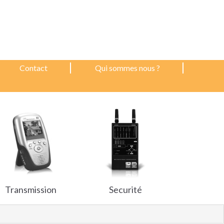
Contact
Qui sommes nous ?
Transmission
Securité