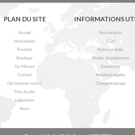
PLAN DU SITE
INFORMATIONS UT
Accueil
Nos horaires
Nouveautés
CGV
Produits
Notre garantie
Boutique
Modes de paiements
Sur Mesure
Expedition
Contact
Mentions legales
Qui sommes-nous ?
Change language
Plan du site
Législation
News