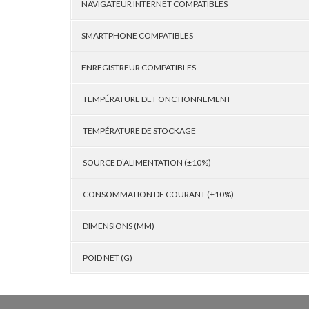
NAVIGATEUR INTERNET COMPATIBLES
SMARTPHONE COMPATIBLES
ENREGISTREUR COMPATIBLES
TEMPÉRATURE DE FONCTIONNEMENT
TEMPÉRATURE DE STOCKAGE
SOURCE D’ALIMENTATION (±10%)
CONSOMMATION DE COURANT (±10%)
DIMENSIONS (MM)
POID NET (G)