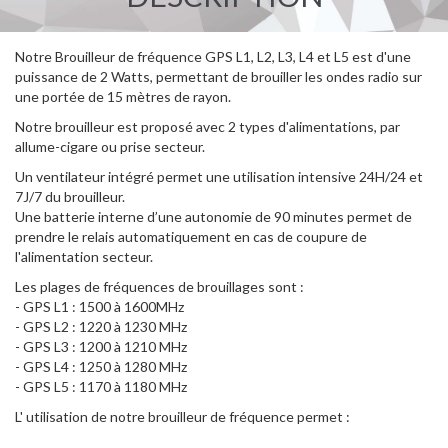
Notre Brouilleur de fréquence GPS L1, L2, L3, L4 et L5 est d'une
puissance de 2 Watts, permettant de brouiller les ondes radio sur
une portée de 15 mètres de rayon.
Notre brouilleur est proposé avec 2 types d'alimentations, par
allume-cigare ou prise secteur.
Un ventilateur intégré permet une utilisation intensive 24H/24 et
7J/7 du brouilleur.
Une batterie interne d’une autonomie de 90 minutes permet de
prendre le relais automatiquement en cas de coupure de
l'alimentation secteur.
Les plages de fréquences de brouillages sont :
- GPS L1 : 1500 à 1600MHz
- GPS L2 : 1220 à 1230 MHz
- GPS L3 : 1200 à 1210 MHz
- GPS L4 : 1250 à 1280 MHz
- GPS L5 : 1170 à 1180 MHz
L' utilisation de notre brouilleur de fréquence permet :