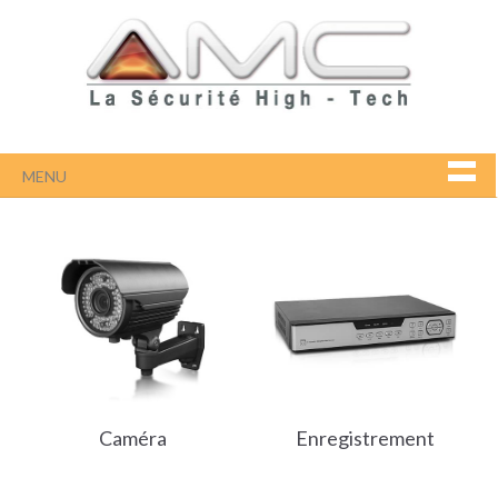
MENU
Caméra
Enregistrement