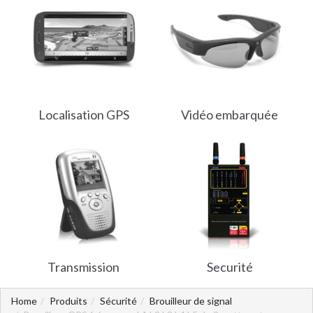
Localisation GPS
Vidéo embarquée
Transmission
Securité
Home
Produits
Sécurité
Brouilleur de signal