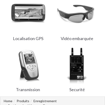
Localisation GPS
Vidéo embarquée
Transmission
Securité
Home
Produits
Enregistrement