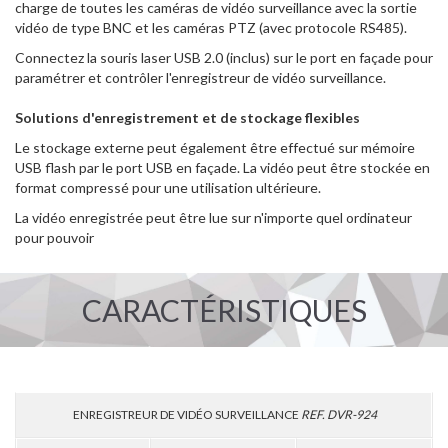
charge de toutes les caméras de vidéo surveillance avec la sortie
vidéo de type BNC et les caméras PTZ (avec protocole RS485).
Connectez la souris laser USB 2.0 (inclus) sur le port en façade pour
paramétrer et contrôler l'enregistreur de vidéo surveillance.
Solutions d'enregistrement et de stockage flexibles
Le stockage externe peut également être effectué sur mémoire
USB flash par le port USB en façade. La vidéo peut être stockée en
format compressé pour une utilisation ultérieure.
La vidéo enregistrée peut être lue sur n'importe quel ordinateur
pour pouvoir
CARACTÉRISTIQUES
ENREGISTREUR DE VIDÉO SURVEILLANCE
REF. DVR-924