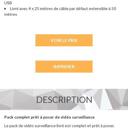
USB
Livré avec 4 x 25 mètres de câble par défaut extensible à 50
mètres
VOIR LE PRIX
IMPRIMER
DESCRIPTION
Pack complet prêt à poser de vidéo surveillance
Le pack de vidéo surveillance livré est complet et prêt à poser,