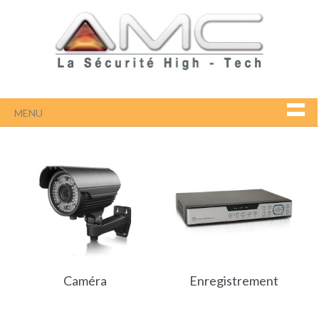
MENU
Caméra
Enregistrement