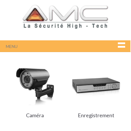
MENU
Caméra
Enregistrement