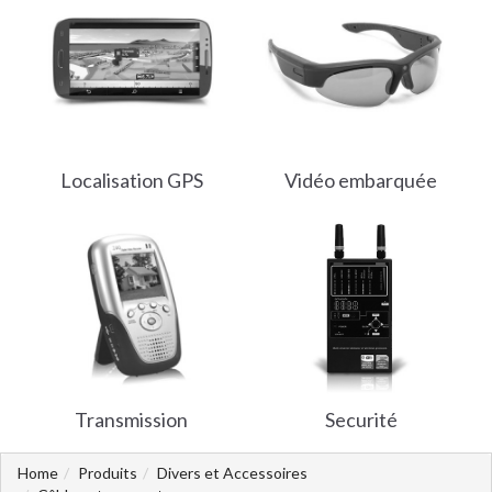
Localisation GPS
Vidéo embarquée
Transmission
Securité
Home
Produits
Divers et Accessoires