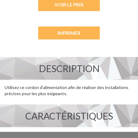
VOIR LE PRIX
IMPRIMER
DESCRIPTION
Utilisez ce cordon d'alimentation afin de réaliser des installations
précises pour les plus exigeants.
CARACTÉRISTIQUES